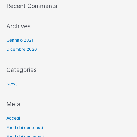
Recent Comments
Archives
Gennaio 2021
Dicembre 2020
Categories
News
Meta
Accedi
Feed dei contenuti
Feed dei commenti