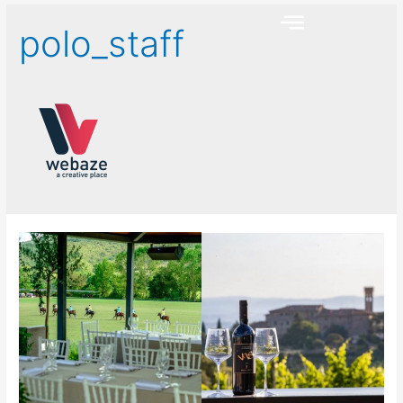
polo_staff