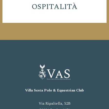
OSPITALITÀ
Villa Sesta Polo
& Equestrian
Club
Via Ripaltella, 52B