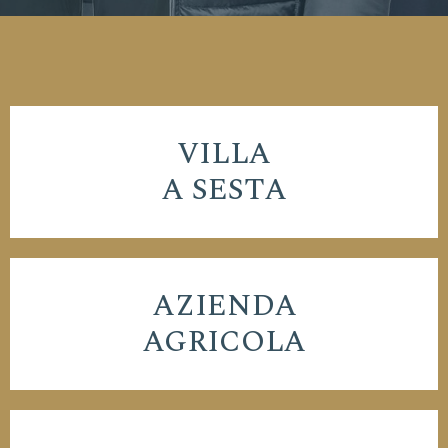
VILLA
A SESTA
AZIENDA
AGRICOLA