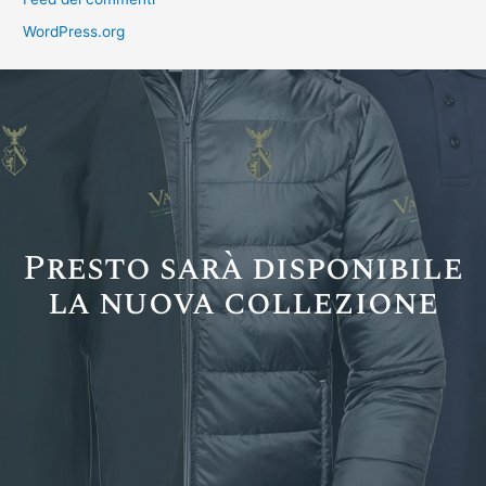
WordPress.org
Presto sarà disponibile
la nuova collezione