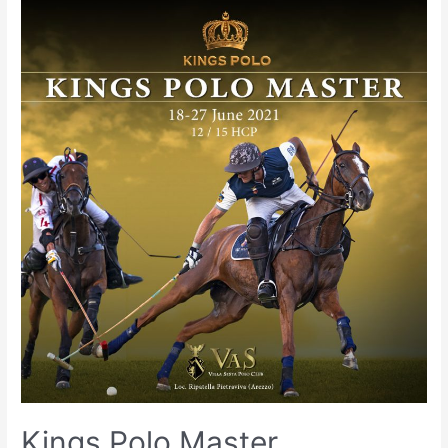
Kings Polo Master