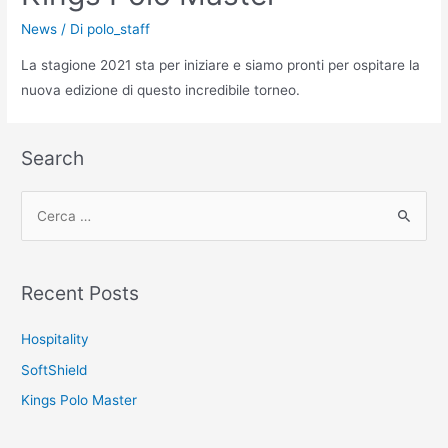
News
/ Di
polo_staff
La stagione 2021 sta per iniziare e siamo pronti per ospitare la
nuova edizione di questo incredibile torneo.
Search
Recent Posts
Hospitality
SoftShield
Kings Polo Master